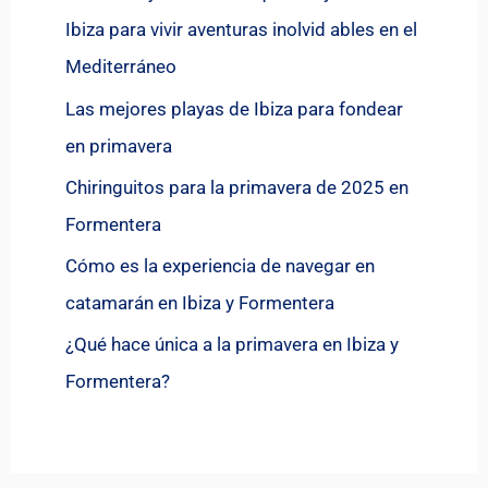
Ibiza para vivir aventuras inolvid ables en el
Mediterráneo
Las mejores playas de Ibiza para fondear
en primavera
Chiringuitos para la primavera de 2025 en
Formentera
Cómo es la experiencia de navegar en
catamarán en Ibiza y Formentera
¿Qué hace única a la primavera en Ibiza y
Formentera?