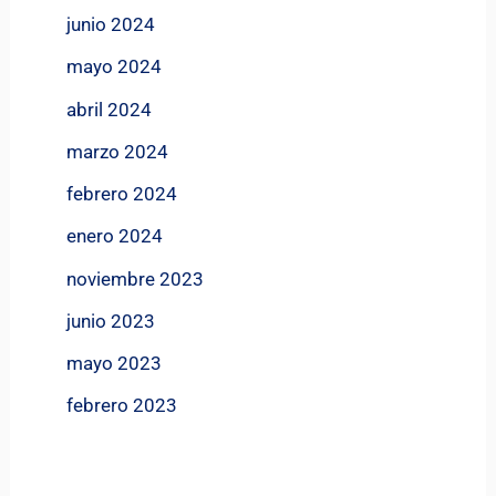
junio 2024
mayo 2024
abril 2024
marzo 2024
febrero 2024
enero 2024
noviembre 2023
junio 2023
mayo 2023
febrero 2023