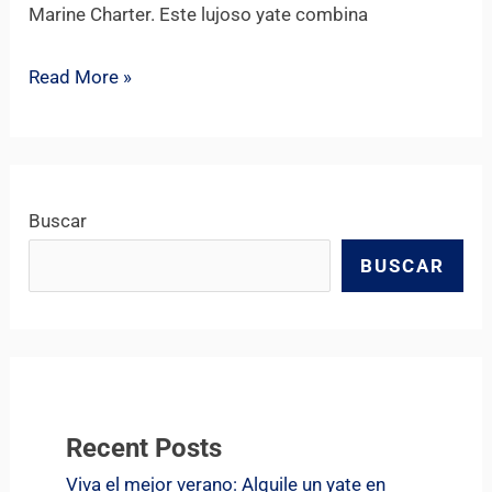
Marine Charter. Este lujoso yate combina
Read More »
Buscar
BUSCAR
Recent Posts
Viva el mejor verano: Alquile un yate en