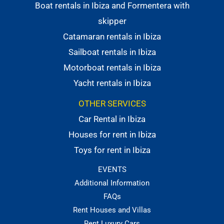
Boat rentals in Ibiza and Formentera with
skipper
Catamaran rentals in Ibiza
Sailboat rentals in Ibiza
Motorboat rentals in Ibiza
Yacht rentals in Ibiza
OTHER SERVICES
Car Rental in Ibiza
Houses for rent in Ibiza
Toys for rent in Ibiza
EVENTS
Additional Information
FAQs
Rent Houses and Villas
Rent Luxury Cars