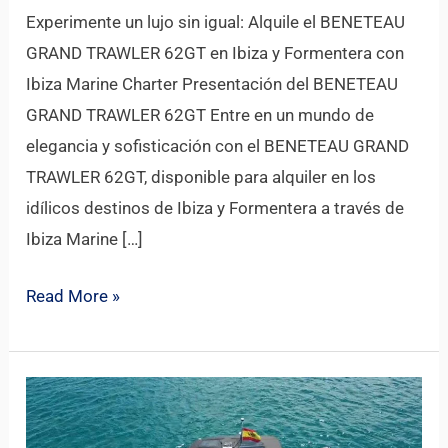
Experimente un lujo sin igual: Alquile el BENETEAU
GRAND TRAWLER 62GT en Ibiza y Formentera con
Ibiza Marine Charter Presentación del BENETEAU
GRAND TRAWLER 62GT Entre en un mundo de
elegancia y sofisticación con el BENETEAU GRAND
TRAWLER 62GT, disponible para alquiler en los
idílicos destinos de Ibiza y Formentera a través de
Ibiza Marine […]
Read More »
FJORD
44