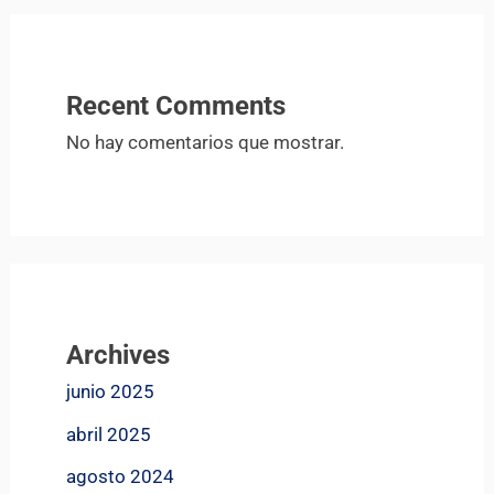
Recent Comments
No hay comentarios que mostrar.
Archives
junio 2025
abril 2025
agosto 2024