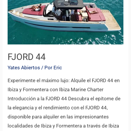
FJORD 44
Yates Abiertos
/ Por
Eric
Experimente el máximo lujo: Alquile el FJORD 44 en
Ibiza y Formentera con Ibiza Marine Charter
Introducción a la FJORD 44 Descubra el epítome de
la elegancia y el rendimiento con el FJORD 44,
disponible para alquiler en las impresionantes
localidades de Ibiza y Formentera a través de Ibiza